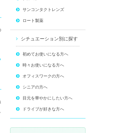
サンコンタクトレンズ
ロート製薬
0
シチュエーション別に探す
初めてお使いになる方へ
ら
時々お使いになる方へ
オフィスワークの方へ
シニアの方へ
目元を華やかにしたい方へ
1
ドライブが好きな方へ
で