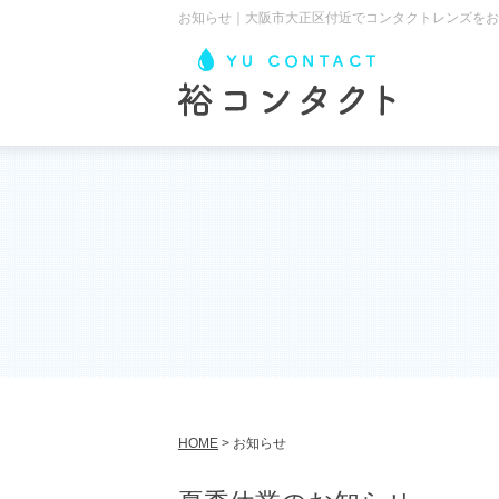
お知らせ｜大阪市大正区付近でコンタクトレンズをお
HOME
>
お知らせ