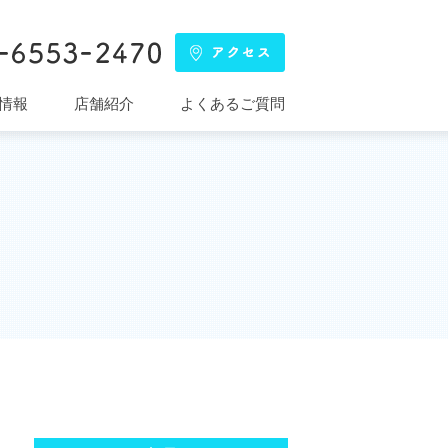
情報
店舗紹介
よくあるご質問