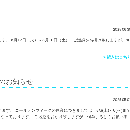
2025.06.3
す。 8月12日（火）～8月16日（土） ご迷惑をお掛け致しますが、何
> 続きはこち
のお知らせ
2025.05.0
す。 ゴールデンウィークの休業につきましては、5/3(土)～6(火)ま
業となっております。 ご迷惑をおかけ致しますが、何卒よろしくお願い申