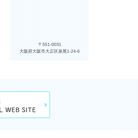
〒551-0031
大阪府大阪市大正区泉尾1-24-6