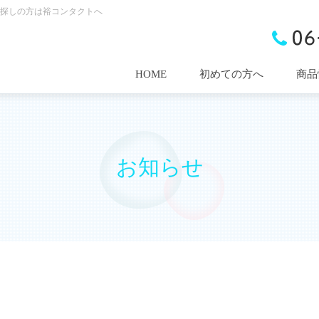
探しの方は裕コンタクトへ
HOME
初めての方へ
商品
お知らせ