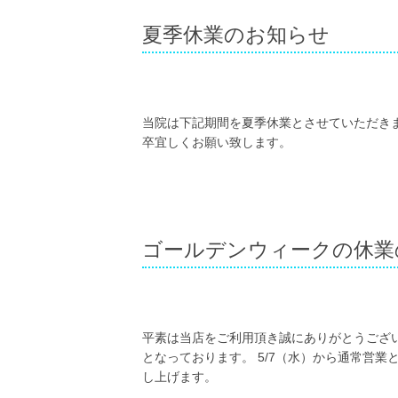
夏季休業のお知らせ
当院は下記期間を夏季休業とさせていただきま
卒宜しくお願い致します。
ゴールデンウィークの休業
平素は当店をご利用頂き誠にありがとうございま
となっております。 5/7（水）から通常営
し上げます。