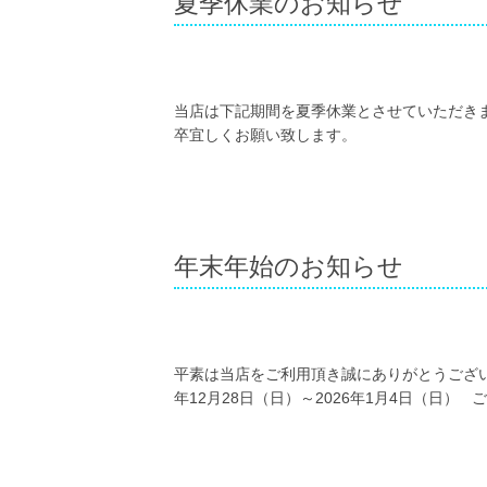
夏季休業のお知らせ
当店は下記期間を夏季休業とさせていただきま
卒宜しくお願い致します。
年末年始のお知らせ
平素は当店をご利用頂き誠にありがとうござい
年12月28日（日）～2026年1月4日（日