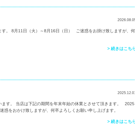
2026.08.0
す。 8月11日（火）～8月16日（日） ご迷惑をお掛け致しますが、何
> 続きはこち
2025.12.0
ます。 当店は下記の期間を年末年始の休業とさせて頂きます。 2025
） ご迷惑をおかけ致しますが、何卒よろしくお願い申し上げます。
> 続きはこち