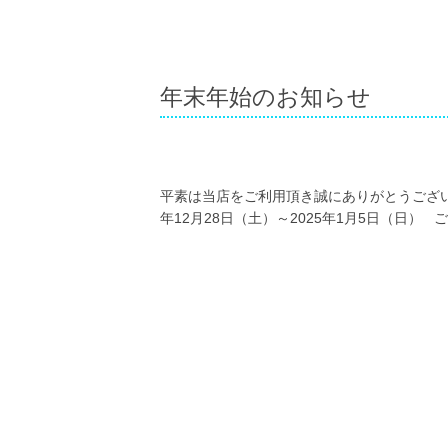
年末年始のお知らせ
平素は当店をご利用頂き誠にありがとうござい
年12月28日（土）～2025年1月5日（日