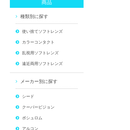
商品
種類別に探す
使い捨てソフトレンズ
カラーコンタクト
乱視用ソフトレンズ
遠近両用ソフトレンズ
メーカー別に探す
シード
クーパービジョン
ボシュロム
アルコン