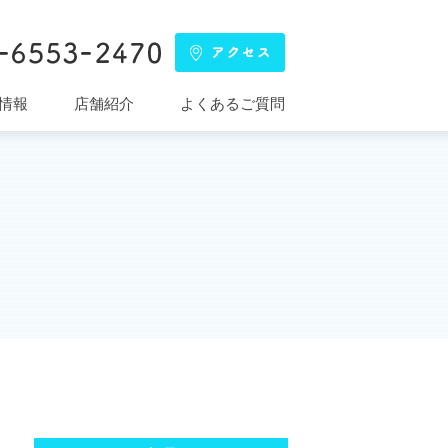
情報
店舗紹介
よくあるご質問