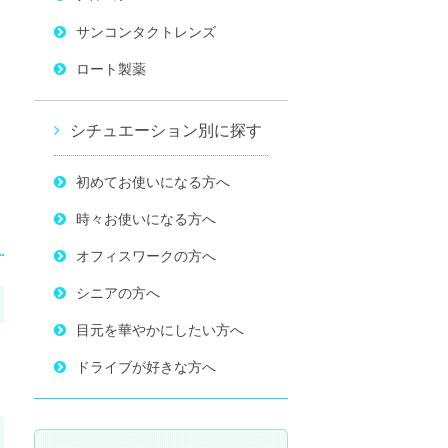
サンコンタクトレンズ
ロート製薬
シチュエーション別に探す
初めてお使いになる方へ
時々お使いになる方へ
オフィスワークの方へ
シニアの方へ
目元を華やかにしたい方へ
ドライブが好きな方へ