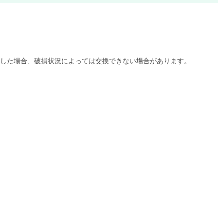
損した場合、破損状況によっては交換できない場合があります。