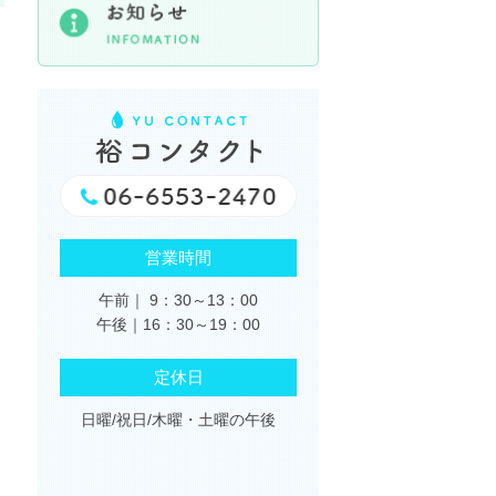
営業時間
午前｜ 9：30～13：00
午後｜16：30～19：00
定休日
日曜/祝日/木曜・土曜の午後