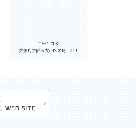
〒551-0031
大阪府大阪市大正区泉尾1-24-6