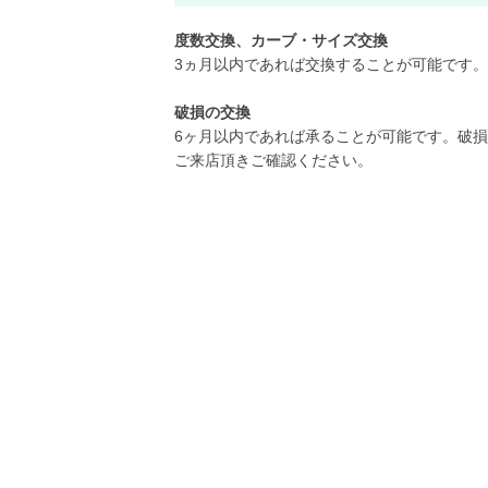
度数交換、カーブ・サイズ交換
3ヵ月以内であれば交換することが可能です。
破損の交換
6ヶ月以内であれば承ることが可能です。破
ご来店頂きご確認ください。