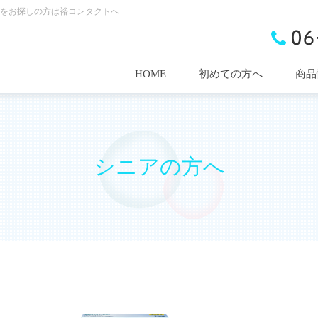
をお探しの方は裕コンタクトへ
HOME
初めての方へ
商品
シニアの方へ