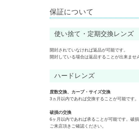
保証について
使い捨て・定期交換レンズ
開封されていなければ返品が可能です。
開封している場合は返品することが出来ませ
ハードレンズ
度数交換、カーブ・サイズ交換
3ヵ月以内であれば交換することが可能です。
破損の交換
6ヶ月以内であれば承ることが可能です。破
ご来店頂きご確認ください。