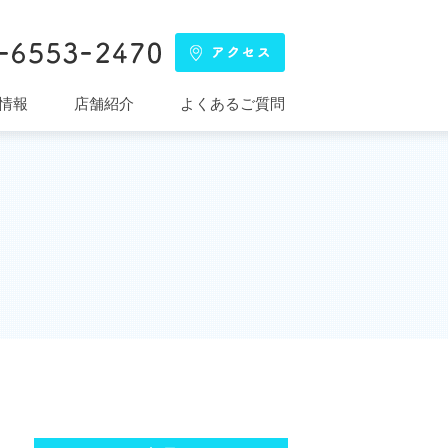
情報
店舗紹介
よくあるご質問