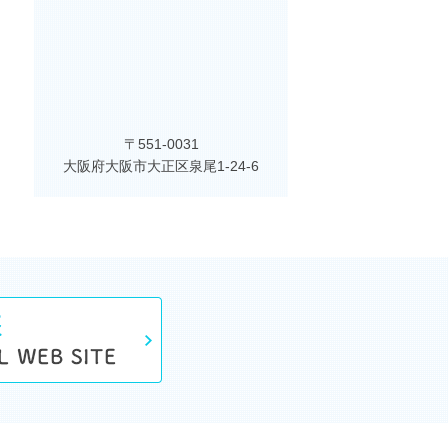
〒551-0031
大阪府大阪市大正区泉尾1-24-6