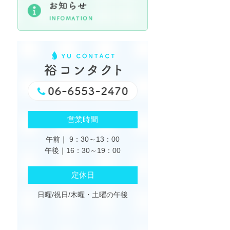
営業時間
午前｜ 9：30～13：00
午後｜16：30～19：00
定休日
日曜/祝日/木曜・土曜の午後