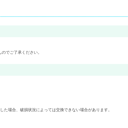
んのでご了承ください。
損した場合、破損状況によっては交換できない場合があります。