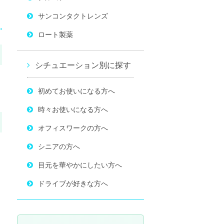
サンコンタクトレンズ
ロート製薬
シチュエーション別に探す
初めてお使いになる方へ
時々お使いになる方へ
オフィスワークの方へ
シニアの方へ
目元を華やかにしたい方へ
ドライブが好きな方へ