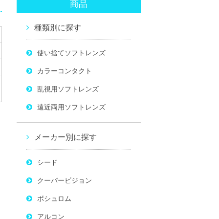
商品
種類別に探す
使い捨てソフトレンズ
カラーコンタクト
乱視用ソフトレンズ
遠近両用ソフトレンズ
メーカー別に探す
シード
リ
クーパービジョン
ボシュロム
アルコン