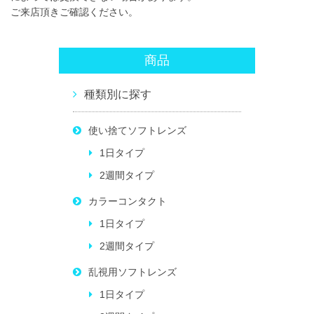
ご来店頂きご確認ください。
商品
種類別に探す
使い捨てソフトレンズ
1日タイプ
2週間タイプ
カラーコンタクト
1日タイプ
2週間タイプ
乱視用ソフトレンズ
1日タイプ