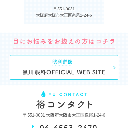
〒551-0031
大阪府大阪市大正区泉尾1-24-6
〒551-0031 大阪府大阪市大正区泉尾1-24-6