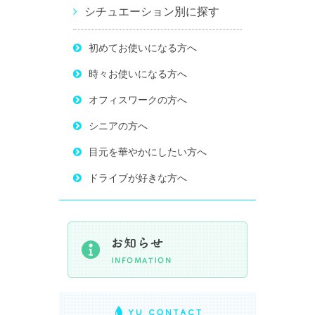
シチュエーション別に探す
初めてお使いになる方へ
時々お使いになる方へ
オフィスワークの方へ
シニアの方へ
目元を華やかにしたい方へ
ドライブが好きな方へ