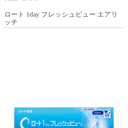
ロート 1day フレッシュビュー エアリ
ッチ