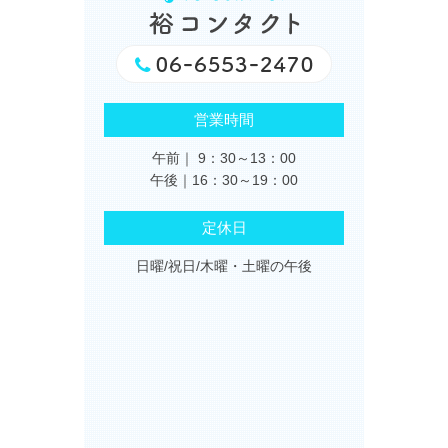
営業時間
午前｜ 9：30～13：00
午後｜16：30～19：00
定休日
日曜/祝日/木曜・土曜の午後