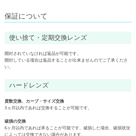
保証について
使い捨て・定期交換レンズ
開封されていなければ返品が可能です。
開封している場合は返品することが出来ませんのでご了承くださ
い。
ハードレンズ
度数交換、カーブ・サイズ交換
3ヵ月以内であれば交換することが可能です。
破損の交換
6ヶ月以内であれば承ることが可能です。破損した場合、破損状況
によっては交換できない場合があります。