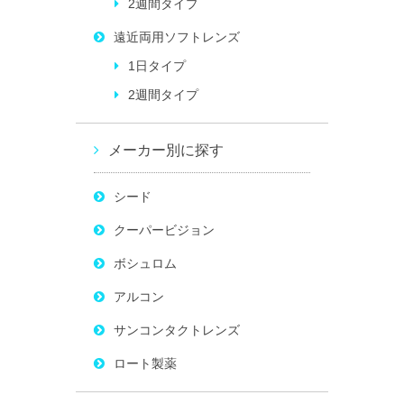
2週間タイプ
遠近両用ソフトレンズ
1日タイプ
2週間タイプ
メーカー別に探す
シード
クーパービジョン
ボシュロム
アルコン
サンコンタクトレンズ
ロート製薬